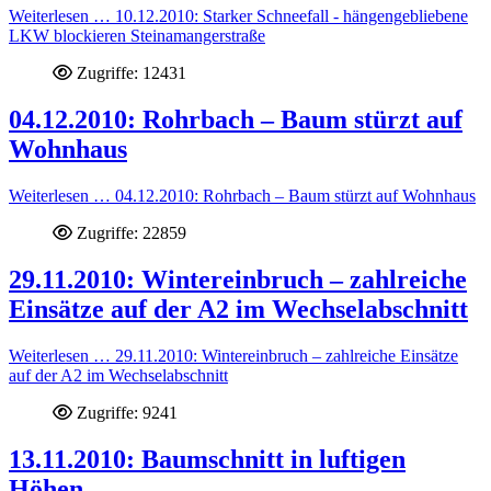
Weiterlesen … 10.12.2010: Starker Schneefall - hängengebliebene
LKW blockieren Steinamangerstraße
Zugriffe: 12431
04.12.2010: Rohrbach – Baum stürzt auf
Wohnhaus
Weiterlesen … 04.12.2010: Rohrbach – Baum stürzt auf Wohnhaus
Zugriffe: 22859
29.11.2010: Wintereinbruch – zahlreiche
Einsätze auf der A2 im Wechselabschnitt
Weiterlesen … 29.11.2010: Wintereinbruch – zahlreiche Einsätze
auf der A2 im Wechselabschnitt
Zugriffe: 9241
13.11.2010: Baumschnitt in luftigen
Höhen