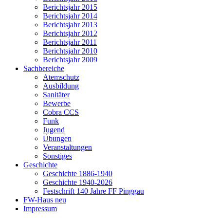
Berichtsjahr 2015
Berichtsjahr 2014
Berichtsjahr 2013
Berichtsjahr 2012
Berichtsjahr 2011
Berichtsjahr 2010
Berichtsjahr 2009
Sachbereiche
Atemschutz
Ausbildung
Sanitäter
Bewerbe
Cobra CCS
Funk
Jugend
Übungen
Veranstaltungen
Sonstiges
Geschichte
Geschichte 1886-1940
Geschichte 1940-2026
Festschrift 140 Jahre FF Pinggau
FW-Haus neu
Impressum