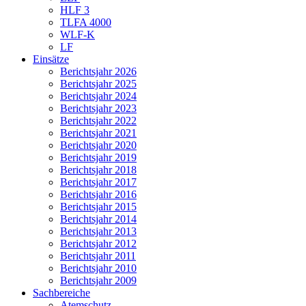
HLF 3
TLFA 4000
WLF-K
LF
Einsätze
Berichtsjahr 2026
Berichtsjahr 2025
Berichtsjahr 2024
Berichtsjahr 2023
Berichtsjahr 2022
Berichtsjahr 2021
Berichtsjahr 2020
Berichtsjahr 2019
Berichtsjahr 2018
Berichtsjahr 2017
Berichtsjahr 2016
Berichtsjahr 2015
Berichtsjahr 2014
Berichtsjahr 2013
Berichtsjahr 2012
Berichtsjahr 2011
Berichtsjahr 2010
Berichtsjahr 2009
Sachbereiche
Atemschutz