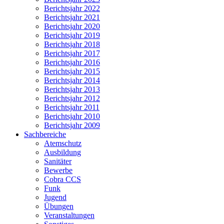
Berichtsjahr 2022
Berichtsjahr 2021
Berichtsjahr 2020
Berichtsjahr 2019
Berichtsjahr 2018
Berichtsjahr 2017
Berichtsjahr 2016
Berichtsjahr 2015
Berichtsjahr 2014
Berichtsjahr 2013
Berichtsjahr 2012
Berichtsjahr 2011
Berichtsjahr 2010
Berichtsjahr 2009
Sachbereiche
Atemschutz
Ausbildung
Sanitäter
Bewerbe
Cobra CCS
Funk
Jugend
Übungen
Veranstaltungen