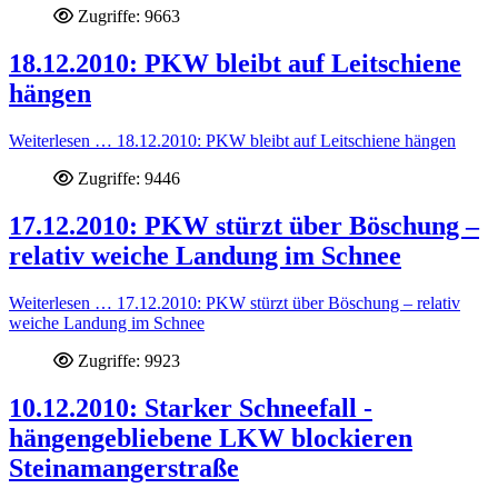
Zugriffe: 9663
18.12.2010: PKW bleibt auf Leitschiene
hängen
Weiterlesen … 18.12.2010: PKW bleibt auf Leitschiene hängen
Zugriffe: 9446
17.12.2010: PKW stürzt über Böschung –
relativ weiche Landung im Schnee
Weiterlesen … 17.12.2010: PKW stürzt über Böschung – relativ
weiche Landung im Schnee
Zugriffe: 9923
10.12.2010: Starker Schneefall -
hängengebliebene LKW blockieren
Steinamangerstraße