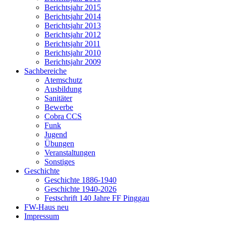
Berichtsjahr 2015
Berichtsjahr 2014
Berichtsjahr 2013
Berichtsjahr 2012
Berichtsjahr 2011
Berichtsjahr 2010
Berichtsjahr 2009
Sachbereiche
Atemschutz
Ausbildung
Sanitäter
Bewerbe
Cobra CCS
Funk
Jugend
Übungen
Veranstaltungen
Sonstiges
Geschichte
Geschichte 1886-1940
Geschichte 1940-2026
Festschrift 140 Jahre FF Pinggau
FW-Haus neu
Impressum