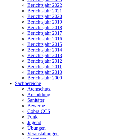
Berichtsjahr 2022
Berichtsjahr 2021
Berichtsjahr 2020
Berichtsjahr 2019
Berichtsjahr 2018
Berichtsjahr 2017
Berichtsjahr 2016
Berichtsjahr 2015
Berichtsjahr 2014
Berichtsjahr 2013
Berichtsjahr 2012
Berichtsjahr 2011
Berichtsjahr 2010
Berichtsjahr 2009
Sachbereiche
Atemschutz
Ausbildung
Sanitäter
Bewerbe
Cobra CCS
Funk
Jugend
Übungen
Veranstaltungen