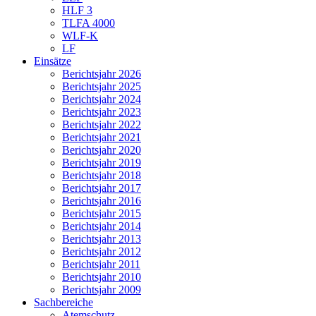
HLF 3
TLFA 4000
WLF-K
LF
Einsätze
Berichtsjahr 2026
Berichtsjahr 2025
Berichtsjahr 2024
Berichtsjahr 2023
Berichtsjahr 2022
Berichtsjahr 2021
Berichtsjahr 2020
Berichtsjahr 2019
Berichtsjahr 2018
Berichtsjahr 2017
Berichtsjahr 2016
Berichtsjahr 2015
Berichtsjahr 2014
Berichtsjahr 2013
Berichtsjahr 2012
Berichtsjahr 2011
Berichtsjahr 2010
Berichtsjahr 2009
Sachbereiche
Atemschutz