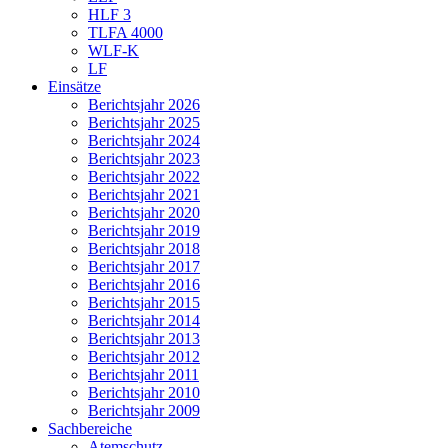
HLF 3
TLFA 4000
WLF-K
LF
Einsätze
Berichtsjahr 2026
Berichtsjahr 2025
Berichtsjahr 2024
Berichtsjahr 2023
Berichtsjahr 2022
Berichtsjahr 2021
Berichtsjahr 2020
Berichtsjahr 2019
Berichtsjahr 2018
Berichtsjahr 2017
Berichtsjahr 2016
Berichtsjahr 2015
Berichtsjahr 2014
Berichtsjahr 2013
Berichtsjahr 2012
Berichtsjahr 2011
Berichtsjahr 2010
Berichtsjahr 2009
Sachbereiche
Atemschutz