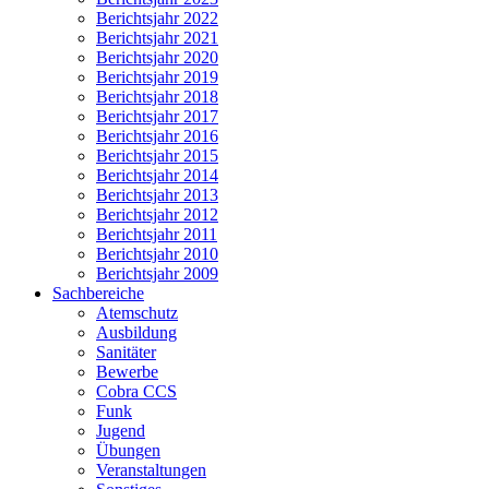
Berichtsjahr 2022
Berichtsjahr 2021
Berichtsjahr 2020
Berichtsjahr 2019
Berichtsjahr 2018
Berichtsjahr 2017
Berichtsjahr 2016
Berichtsjahr 2015
Berichtsjahr 2014
Berichtsjahr 2013
Berichtsjahr 2012
Berichtsjahr 2011
Berichtsjahr 2010
Berichtsjahr 2009
Sachbereiche
Atemschutz
Ausbildung
Sanitäter
Bewerbe
Cobra CCS
Funk
Jugend
Übungen
Veranstaltungen