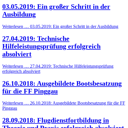
03.05.2019: Ein großer Schritt in der
Ausbildung
Weiterlesen … 03.05.2019: Ein großer Schritt in der Ausbildung
27.04.2019: Technische
Hilfeleistungsprüfung erfolgreich
absolviert
Weiterlesen … 27.04.2019: Technische Hilfeleistungsprüfung
erfolgreich absolviert
26.10.2018: Ausgebildete Bootsbesatzung
für die FF Pinggau
Weiterlesen … 26.10.2018: Ausgebildete Bootsbesatzung für die FF
Pinggau
28.09.2018: Flugdienstfortbildung in