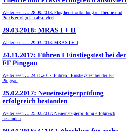
Theorie und Praxis erfolgreich absolviert
Weiterlesen … 28.09.2018: Flugdienstfortbildung in Theorie und
Praxis erfolgreich absolviert
29.03.2018: MRAS I + II
Weiterlesen … 29.03.2018: MRAS I + II
24.11.2017: Führen I Einstiegstest bei der
FF Pinggau
Weiterlesen … 24.11.2017: Führen I Einstiegstest bei der FF
Pinggau
25.02.2017: Neueinsteigerprüfung
erfolgreich bestanden
Weiterlesen … 25.02.2017: Neueinsteigerprüfung erfolgreich
bestanden
09.04.2016: GAB 1 Abschluss für sechs