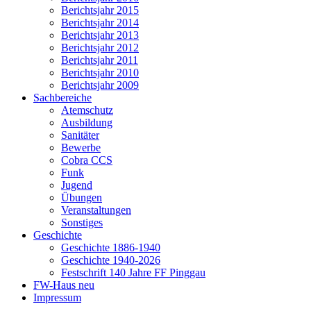
Berichtsjahr 2015
Berichtsjahr 2014
Berichtsjahr 2013
Berichtsjahr 2012
Berichtsjahr 2011
Berichtsjahr 2010
Berichtsjahr 2009
Sachbereiche
Atemschutz
Ausbildung
Sanitäter
Bewerbe
Cobra CCS
Funk
Jugend
Übungen
Veranstaltungen
Sonstiges
Geschichte
Geschichte 1886-1940
Geschichte 1940-2026
Festschrift 140 Jahre FF Pinggau
FW-Haus neu
Impressum