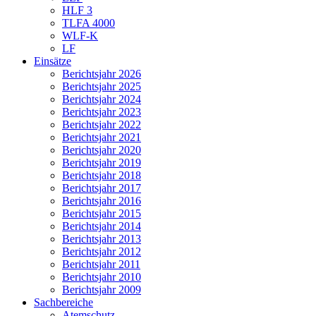
HLF 3
TLFA 4000
WLF-K
LF
Einsätze
Berichtsjahr 2026
Berichtsjahr 2025
Berichtsjahr 2024
Berichtsjahr 2023
Berichtsjahr 2022
Berichtsjahr 2021
Berichtsjahr 2020
Berichtsjahr 2019
Berichtsjahr 2018
Berichtsjahr 2017
Berichtsjahr 2016
Berichtsjahr 2015
Berichtsjahr 2014
Berichtsjahr 2013
Berichtsjahr 2012
Berichtsjahr 2011
Berichtsjahr 2010
Berichtsjahr 2009
Sachbereiche
Atemschutz