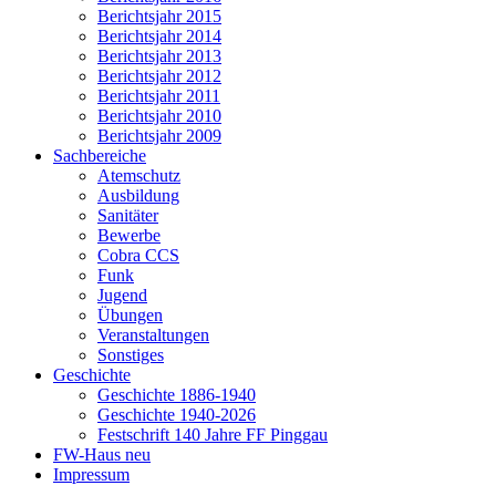
Berichtsjahr 2015
Berichtsjahr 2014
Berichtsjahr 2013
Berichtsjahr 2012
Berichtsjahr 2011
Berichtsjahr 2010
Berichtsjahr 2009
Sachbereiche
Atemschutz
Ausbildung
Sanitäter
Bewerbe
Cobra CCS
Funk
Jugend
Übungen
Veranstaltungen
Sonstiges
Geschichte
Geschichte 1886-1940
Geschichte 1940-2026
Festschrift 140 Jahre FF Pinggau
FW-Haus neu
Impressum