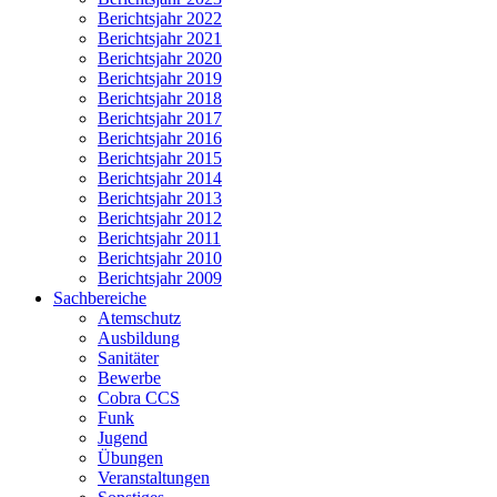
Berichtsjahr 2022
Berichtsjahr 2021
Berichtsjahr 2020
Berichtsjahr 2019
Berichtsjahr 2018
Berichtsjahr 2017
Berichtsjahr 2016
Berichtsjahr 2015
Berichtsjahr 2014
Berichtsjahr 2013
Berichtsjahr 2012
Berichtsjahr 2011
Berichtsjahr 2010
Berichtsjahr 2009
Sachbereiche
Atemschutz
Ausbildung
Sanitäter
Bewerbe
Cobra CCS
Funk
Jugend
Übungen
Veranstaltungen