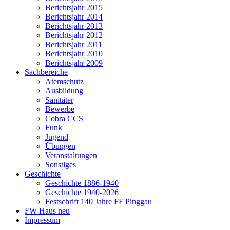
Berichtsjahr 2015
Berichtsjahr 2014
Berichtsjahr 2013
Berichtsjahr 2012
Berichtsjahr 2011
Berichtsjahr 2010
Berichtsjahr 2009
Sachbereiche
Atemschutz
Ausbildung
Sanitäter
Bewerbe
Cobra CCS
Funk
Jugend
Übungen
Veranstaltungen
Sonstiges
Geschichte
Geschichte 1886-1940
Geschichte 1940-2026
Festschrift 140 Jahre FF Pinggau
FW-Haus neu
Impressum