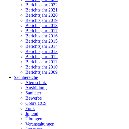
Berichtsjahr 2022
Berichtsjahr 2021
Berichtsjahr 2020
Berichtsjahr 2019
Berichtsjahr 2018
Berichtsjahr 2017
Berichtsjahr 2016
Berichtsjahr 2015
Berichtsjahr 2014
Berichtsjahr 2013
Berichtsjahr 2012
Berichtsjahr 2011
Berichtsjahr 2010
Berichtsjahr 2009
Sachbereiche
Atemschutz
Ausbildung
Sanitäter
Bewerbe
Cobra CCS
Funk
Jugend
Übungen
Veranstaltungen