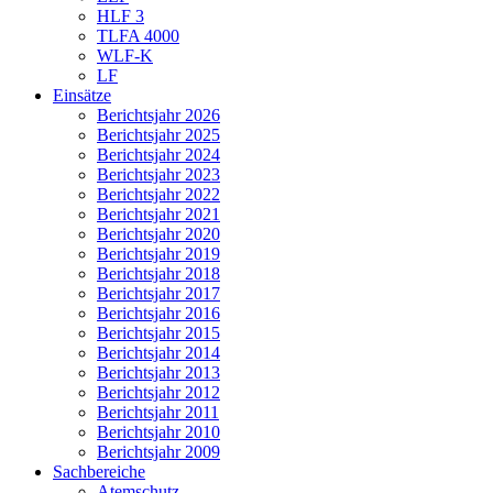
HLF 3
TLFA 4000
WLF-K
LF
Einsätze
Berichtsjahr 2026
Berichtsjahr 2025
Berichtsjahr 2024
Berichtsjahr 2023
Berichtsjahr 2022
Berichtsjahr 2021
Berichtsjahr 2020
Berichtsjahr 2019
Berichtsjahr 2018
Berichtsjahr 2017
Berichtsjahr 2016
Berichtsjahr 2015
Berichtsjahr 2014
Berichtsjahr 2013
Berichtsjahr 2012
Berichtsjahr 2011
Berichtsjahr 2010
Berichtsjahr 2009
Sachbereiche
Atemschutz